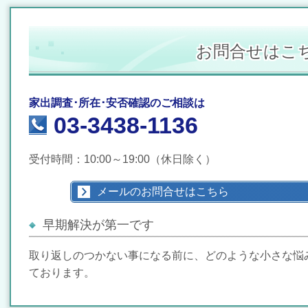
お問合せはこ
家出調査･所在･安否確認のご相談は
03-3438-1136
受付時間：10:00～19:00（休日除く）
メールのお問合せはこちら
早期解決が第一です
取り返しのつかない事になる前に、どのような小さな悩
ております。