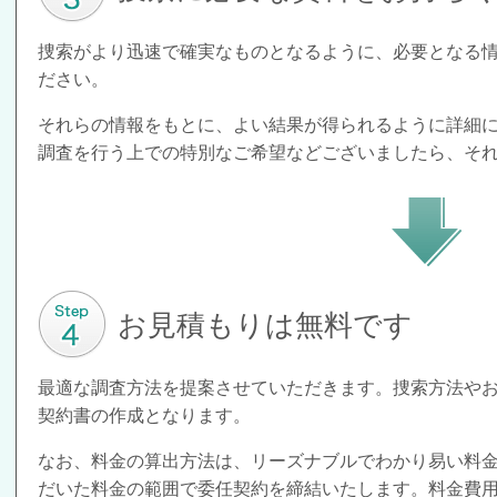
捜索がより迅速で確実なものとなるように、必要となる
ださい。
それらの情報をもとに、よい結果が得られるように詳細に
調査を行う上での特別なご希望などございましたら、そ
お見積もりは無料です
最適な調査方法を提案させていただきます。捜索方法や
契約書の作成となります。
なお、料金の算出方法は、リーズナブルでわかり易い料
だいた料金の範囲で委任契約を締結いたします。料金費