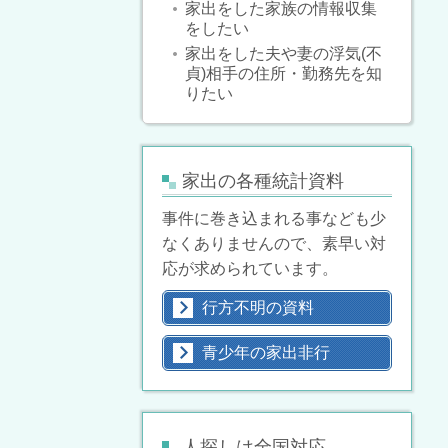
家出をした家族の情報収集
をしたい
家出をした夫や妻の浮気(不
貞)相手の住所・勤務先を知
りたい
家出の各種統計資料
事件に巻き込まれる事なども少
なくありませんので、素早い対
応が求められています。
行方不明の資料
青少年の家出非行
人探しは全国対応