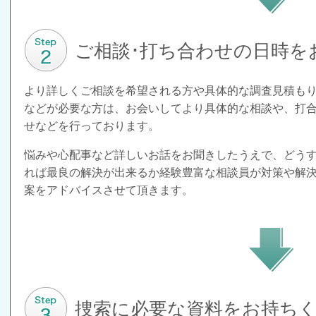
ご相談･打ち合わせの日時を
より詳しくご相談を希望される方や具体的な調査見積も
などが必要な方は、お会いしてより具体的な相談や、打
せなどを行っております。
悩みや心配事など詳しいお話をお聞きしたうえで、どう
れば最良の解決が出来るか経験豊富な相談員が対策や解
案をアドバイスさせて頂きます。
捜索に必要な資料をお持ち