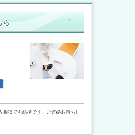
ちら
み相談でも結構です。ご連絡お待ちし