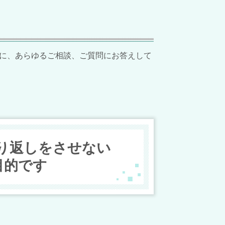
に、あらゆるご相談、ご質問にお答えして
り返しをさせない
目的です