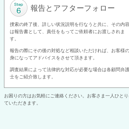
報告とアフターフォロー
捜索の終了後、詳しい状況説明を行なうと共に、その内
は報告書として、責任をもってご依頼者にお渡しされま
す。
報告の際にその後の対処など相談いただければ、お客様
身になってアドバイスをさせて頂きます。
調査結果によって法律的な対応が必要な場合は各顧問弁
士をご紹介致します。
お困りの方はお気軽にご連絡ください。お客さま一人ひとり
ていただきます。