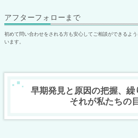
アフターフォローまで
初めて問い合わせをされる方も安心してご相談ができるよう
います。
早期発見と原因の把握、繰
それが私たちの