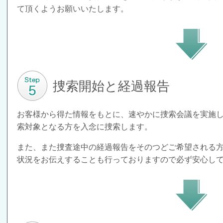
て頂くようお願いいたします。
捜索開始と経過報告
お客様から得た情報をもとに、速やかに捜索会議を実施
索対象となる方を入念に捜索します。
また、また捜査途中の経過報告をそのつどご希望される
状況をお伝えすることも行っておりますので必ず安心し