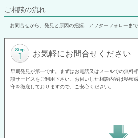
ご相談の流れ
お問合せから、発見と原因の把握、アフターフォローまで
お気軽にお問合せください
早期発見が第一です。まずはお電話又はメールでの無料
談サービスをご利用下さい。お伺いした相談内容は秘密
守を徹底しておりますので、ご安心ください。