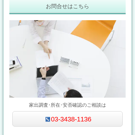
お問合せはこちら
家出調査･所在･安否確認のご相談は
03-3438-1136