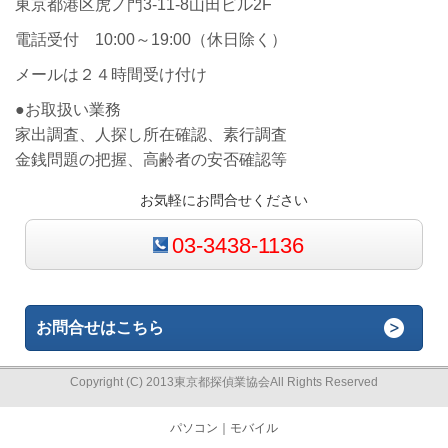
東京都港区虎ノ門3-11-8山田ビル2F
電話受付 10:00～19:00（休日除く）
メールは２４時間受け付け
●お取扱い業務
家出調査、人探し所在確認、素行調査
金銭問題の把握、高齢者の安否確認等
お気軽にお問合せください
03-3438-1136
お問合せはこちら
Copyright (C) 2013東京都探偵業協会All Rights Reserved
パソコン
｜モバイル