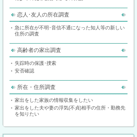
恋人･友人の所在調査
急に所在が不明･音信不通になった知人等の新しい
住所の調査
高齢者の家出調査
失踪時の保護･捜索
安否確認
所在・住所調査
家出をした家族の情報収集をしたい
家出をした夫や妻の浮気(不貞)相手の住所・勤務先
を知りたい