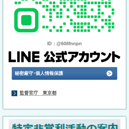
ID：@608fnnpn
秘密厳守･個人情報保護
監督官庁 東京都