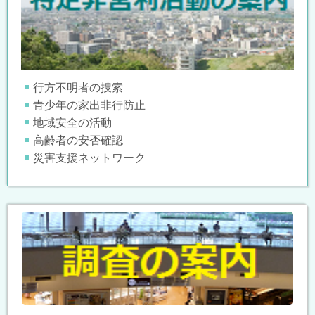
行方不明者の捜索
青少年の家出非行防止
地域安全の活動
高齢者の安否確認
災害支援ネットワーク