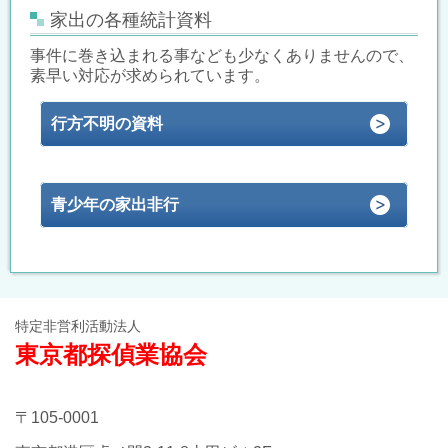
家出の各種統計資料
事件に巻き込まれる事なども少なくありませんので、
素早い対応が求められています。
行方不明の資料
青少年の家出非行
特定非営利活動法人
東京都探偵業協会
〒105-0001