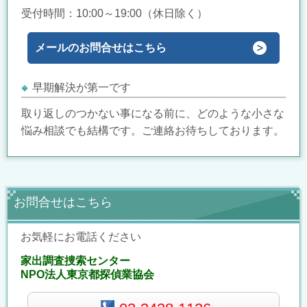
受付時間：10:00～19:00（休日除く）
メールのお問合せはこちら
早期解決が第一です
取り返しのつかない事になる前に、どのような小さな
悩み相談でも結構です。ご連絡お待ちしております。
お問合せはこちら
お気軽にお電話ください
家出調査捜索センター
NPO法人東京都探偵業協会