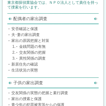
東京都探偵業協会では、ＮＰＯ法人として責任を持っ
て捜索を行います。
配偶者の家出調査
安否確認と保護
夫･妻の家出調査
家出の原因把握と対策
金銭問題の有無
交友関係の把握
異性関係の調査
新居住先の確認
生活状況の実態
子供の家出調査
交友関係の実態の把握と素行調査
家出の捜索と保護
青少年の犯罪被害等からの保護